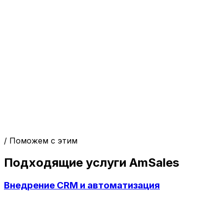
/ Поможем с этим
Подходящие услуги AmSales
Внедрение CRM и автоматизация