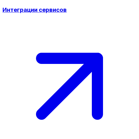
Интеграции сервисов