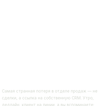
Самая странная потеря в отделе продаж — не
сделки, а ссылка на собственную CRM. Утро,
дедлайн, клиент на линии, а вы вспоминаете: