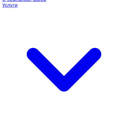
Услуги