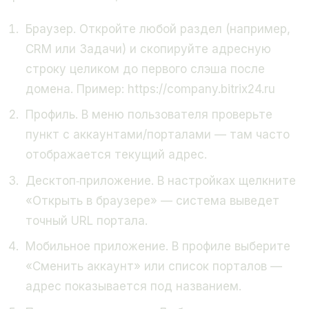
Браузер. Откройте любой раздел (например,
CRM или Задачи) и скопируйте адресную
строку целиком до первого слэша после
домена. Пример: https://company.bitrix24.ru
Профиль. В меню пользователя проверьте
пункт с аккаунтами/порталами — там часто
отображается текущий адрес.
Десктоп‑приложение. В настройках щелкните
«Открыть в браузере» — система выведет
точный URL портала.
Мобильное приложение. В профиле выберите
«Сменить аккаунт» или список порталов —
адрес показывается под названием.