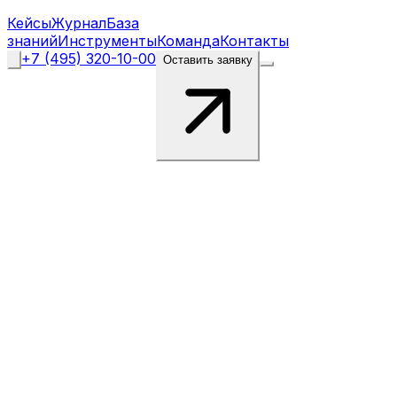
Кейсы
Журнал
База
знаний
Инструменты
Команда
Контакты
+7 (495) 320-10-00
Оставить заявку