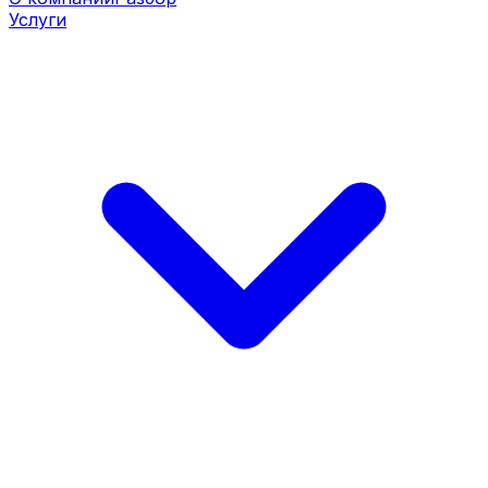
Услуги