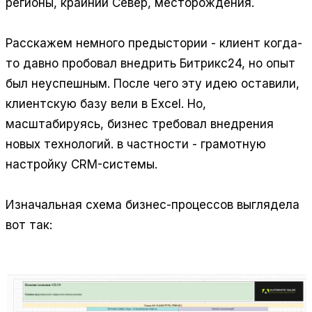
регионы, крайний Север, месторождения.
Расскажем немного предыстории - клиент когда-
то давно пробовал внедрить Битрикс24, но опыт
был неуспешным. После чего эту идею оставили,
клиентскую базу вели в Excel. Но,
масштабируясь, бизнес требовал внедрения
новых технологий. в частности - грамотную
настройку CRM-системы.
Изначальная схема бизнес-процессов выглядела
вот так: