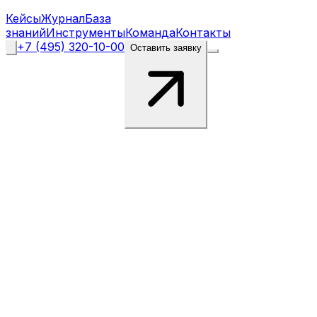
Кейсы
Журнал
База
знаний
Инструменты
Команда
Контакты
+7 (495) 320-10-00
Оставить заявку