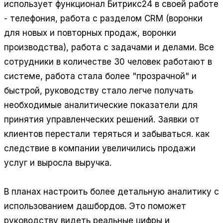
использует функционал Битрикс24 в своей работе
- телефония, работа с разделом CRM (воронки
для новых и повторных продаж, воронки
производства), работа с задачами и делами. Все
сотрудники в количестве 30 человек работают в
системе, работа стала более "прозрачной" и
быстрой, руководству стало легче получать
необходимые аналитические показатели для
принятия управленческих решений. Заявки от
клиентов перестали теряться и забываться. как
следствие в компании увеличились продажи
услуг и выросла выручка.
В планах настроить более детальную аналитику с
использованием дашбордов. Это поможет
руководству видеть реальные цифры и