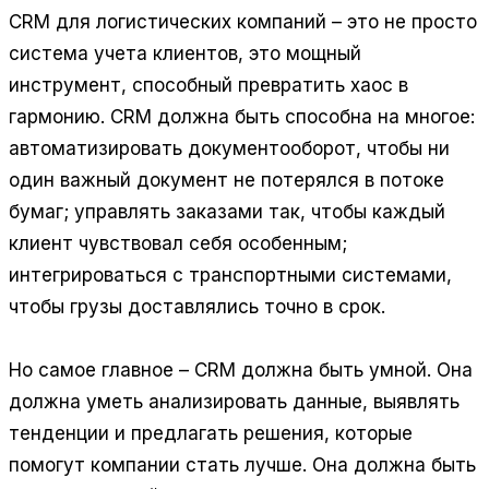
CRM для логистических компаний – это не просто
система учета клиентов, это мощный
инструмент, способный превратить хаос в
гармонию. CRM должна быть способна на многое:
автоматизировать документооборот, чтобы ни
один важный документ не потерялся в потоке
бумаг; управлять заказами так, чтобы каждый
клиент чувствовал себя особенным;
интегрироваться с транспортными системами,
чтобы грузы доставлялись точно в срок.
Но самое главное – CRM должна быть умной. Она
должна уметь анализировать данные, выявлять
тенденции и предлагать решения, которые
помогут компании стать лучше. Она должна быть