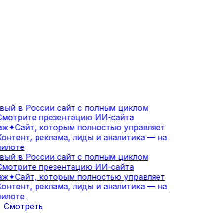
ый в России сайт с полным циклом
мотрите презентацию ИИ-сайта
ж
✦
Сайт, которым полностью управляет
онтент, реклама, лиды и аналитика — на
илоте
ый в России сайт с полным циклом
мотрите презентацию ИИ-сайта
ж
✦
Сайт, которым полностью управляет
онтент, реклама, лиды и аналитика — на
илоте
Смотреть