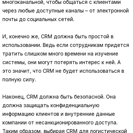
многоканальной, чтобы общаться с клиентами
через любые доступные каналы – от электронной
почты до социальных сетей.
И, конечно же, CRM должна быть простой в
использовании. Ведь если сотрудникам придется
тратить слишком много времени на изучение
системы, они могут потерять интерес к ней. А
это значит, что CRM не будет использоваться в
полную силу.
Наконец, CRM должна быть безопасной. Она
должна защищать конфиденциальную
информацию клиентов и внутренние данные
компании от несанкционированного доступа.
Таким образом, выбирая CRM для логистической