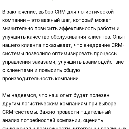
В заключение, выбор CRM для логистической
компании – это важный шаг, который может
значительно повысить эффективность работы и
улучшить качество обслуживания клиентов. Опыт
нашего клиента показывает, что внедрение CRM-
системы позволило оптимизировать процессы
управления заказами, улучшить взаимодействие
с клиентами и повысить общую
производительность компании.
Мы надеемся, что наш опыт будет полезен
другим логистическим компаниям при выборе
CRM-системы. Важно провести тщательный
анализ потребностей компании, оценить
функционал и возможности интеграции различных