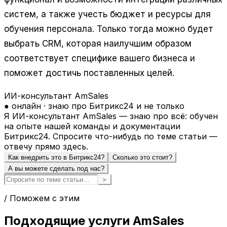
систем, а также учесть бюджет и ресурсы для
обучения персонала. Только тогда можно будет
выбрать CRM, которая наилучшим образом
соответствует специфике вашего бизнеса и
поможет достичь поставленных целей.
ИИ-консультант AmSales
● онлайн · знаю про Битрикс24 и не только
Я ИИ-консультант AmSales — знаю про всё: обучен
на опыте нашей команды и документации
Битрикс24. Спросите что-нибудь по теме статьи —
отвечу прямо здесь.
Как внедрить это в Битрикс24?
Сколько это стоит?
А вы можете сделать под нас?
➤
/ Поможем с этим
Подходящие услуги AmSales