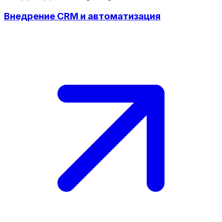
Внедрение CRM и автоматизация