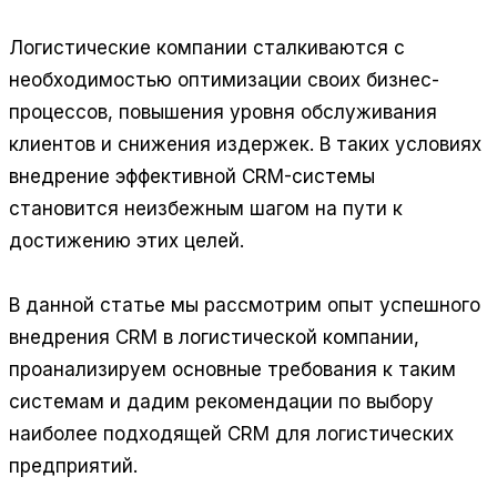
Логистические компании сталкиваются с
необходимостью оптимизации своих бизнес-
процессов, повышения уровня обслуживания
клиентов и снижения издержек. В таких условиях
внедрение эффективной CRM-системы
становится неизбежным шагом на пути к
достижению этих целей.
В данной статье мы рассмотрим опыт успешного
внедрения CRM в логистической компании,
проанализируем основные требования к таким
системам и дадим рекомендации по выбору
наиболее подходящей CRM для логистических
предприятий.