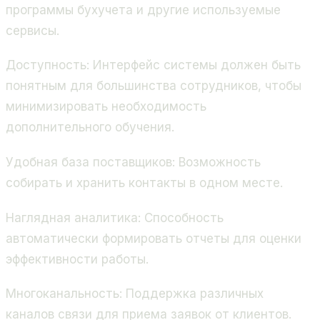
программы бухучета и другие используемые
сервисы.
Доступность
: Интерфейс системы должен быть
понятным для большинства сотрудников, чтобы
минимизировать необходимость
дополнительного обучения.
Удобная база поставщиков
: Возможность
собирать и хранить контакты в одном месте.
Наглядная аналитика
: Способность
автоматически формировать отчеты для оценки
эффективности работы.
Многоканальность
: Поддержка различных
каналов связи для приема заявок от клиентов.