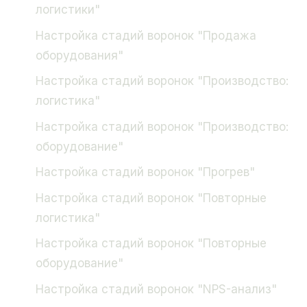
логистики"
Настройка стадий воронок "Продажа
оборудования"
Настройка стадий воронок "Производство:
логистика"
Настройка стадий воронок "Производство:
оборудование"
Настройка стадий воронок "Прогрев"
Настройка стадий воронок "Повторные
логистика"
Настройка стадий воронок "Повторные
оборудование"
Настройка стадий воронок "NPS-анализ"