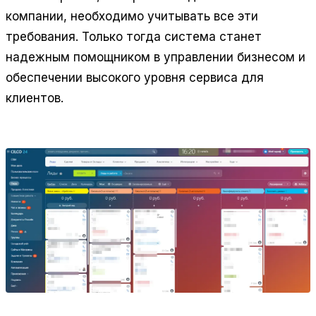
компании, необходимо учитывать все эти
требования. Только тогда система станет
надежным помощником в управлении бизнесом и
обеспечении высокого уровня сервиса для
клиентов.