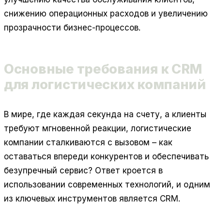
снижению операционных расходов и увеличению
прозрачности бизнес-процессов.
Основные требования к CRM
для логистических компаний
В мире, где каждая секунда на счету, а клиенты
требуют мгновенной реакции, логистические
компании сталкиваются с вызовом – как
оставаться впереди конкурентов и обеспечивать
безупречный сервис? Ответ кроется в
использовании современных технологий, и одним
из ключевых инструментов является CRM.