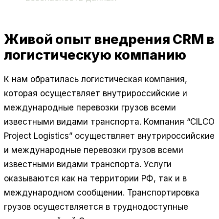
Живой опыт внедрения CRM в
логистическую компанию
К нам обратилась логистическая компания,
которая осуществляет внутрироссийские и
международные перевозки грузов всеми
известными видами транспорта. Компания “CILCO
Project Logistics” осуществляет внутрироссийские
и международные перевозки грузов всеми
известными видами транспорта. Услуги
оказываются как на территории РФ, так и в
международном сообщении. Транспортировка
грузов осуществляется в труднодоступные