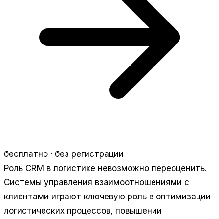
бесплатно · без регистрации
Роль CRM в логистике невозможно переоценить.
Системы управления взаимоотношениями с
клиентами играют ключевую роль в оптимизации
логистических процессов, повышении