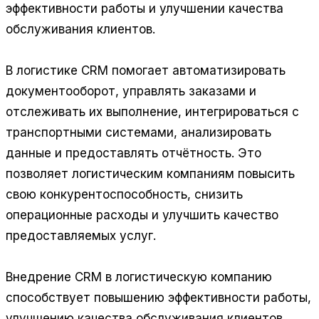
эффективности работы и улучшении качества
обслуживания клиентов.
В логистике CRM помогает автоматизировать
документооборот, управлять заказами и
отслеживать их выполнение, интегрироваться с
транспортными системами, анализировать
данные и предоставлять отчётность. Это
позволяет логистическим компаниям повысить
свою конкурентоспособность, снизить
операционные расходы и улучшить качество
предоставляемых услуг.
Внедрение CRM в логистическую компанию
способствует повышению эффективности работы,
улучшению качества обслуживания клиентов,