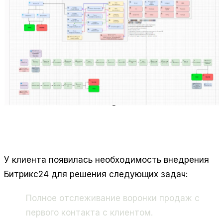
У клиента появилась необходимость внедрения
Битрикс24 для решения следующих задач:
Полное отслеживание воронки продаж с
первого контакта с клиентом.