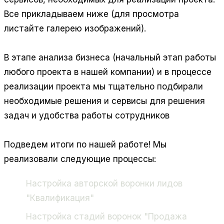
Все прикладываем ниже (для просмотра
листайте галерею изображений).
В этапе анализа бизнеса (начальный этап работы
любого проекта в нашей компании) и в процессе
реализации проекта мы тщательно подбирали
необходимые решения и сервисы для решения
задач и удобства работы сотрудников
Подведем итоги по нашей работе! Мы
реализовали следующие процессы:
Настройка авторской воронки лидов
"Квалификация"
Настройка стадий воронок "Продажа