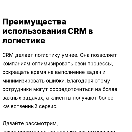
Преимущества
использования CRM в
логистике
CRM делает логистику умнее. Она позволяет
компаниям оптимизировать свои процессы,
сокращать время на выполнение задач и
минимизировать ошибки. Благодаря этому
сотрудники могут сосредоточиться на более
важных задачах, а клиенты получают более
качественный сервис.
Давайте рассмотрим,
какие
преимущества
получит логистическая