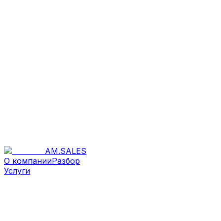
AM
.
SALES
О компании
Разбор
Услуги