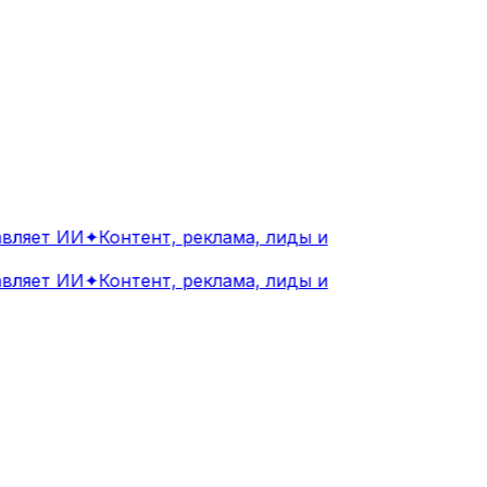
ляет ИИ
✦
Контент, реклама, лиды и
ляет ИИ
✦
Контент, реклама, лиды и