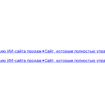
ю ИИ-сайта продаж
✦
Сайт, которым полностью управ
ю ИИ-сайта продаж
✦
Сайт, которым полностью управ