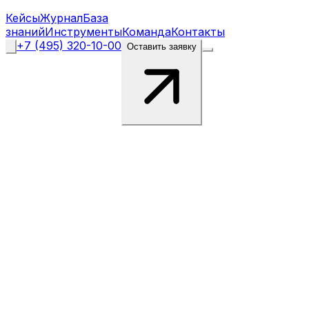
Кейсы
Журнал
База
знаний
Инструменты
Команда
Контакты
+7 (495) 320-10-00
Оставить заявку