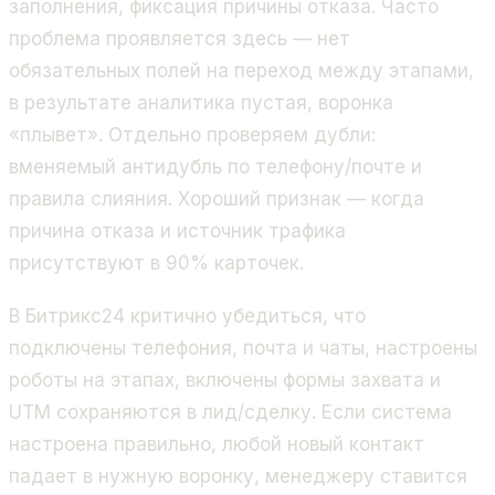
заполнения, фиксация причины отказа. Часто
проблема проявляется здесь — нет
обязательных полей на переход между этапами,
в результате аналитика пустая, воронка
«плывет». Отдельно проверяем дубли:
вменяемый антидубль по телефону/почте и
правила слияния. Хороший признак — когда
причина отказа и источник трафика
присутствуют в 90% карточек.
В Битрикс24 критично убедиться, что
подключены телефония, почта и чаты, настроены
роботы на этапах, включены формы захвата и
UTM сохраняются в лид/сделку. Если система
настроена правильно, любой новый контакт
падает в нужную воронку, менеджеру ставится