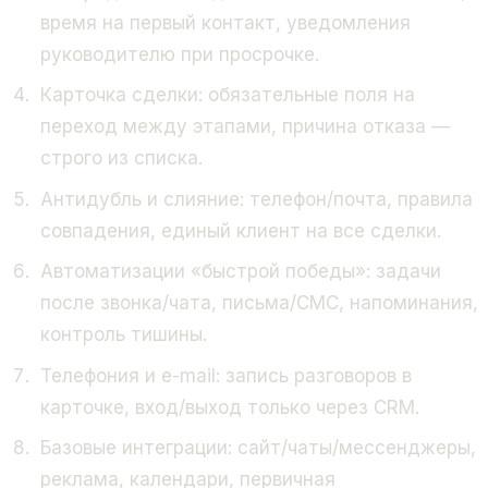
время на первый контакт, уведомления
руководителю при просрочке.
Карточка сделки: обязательные поля на
переход между этапами, причина отказа —
строго из списка.
Антидубль и слияние: телефон/почта, правила
совпадения, единый клиент на все сделки.
Автоматизации «быстрой победы»: задачи
после звонка/чата, письма/СМС, напоминания,
контроль тишины.
Телефония и e-mail: запись разговоров в
карточке, вход/выход только через CRM.
Базовые интеграции: сайт/чаты/мессенджеры,
реклама, календари, первичная