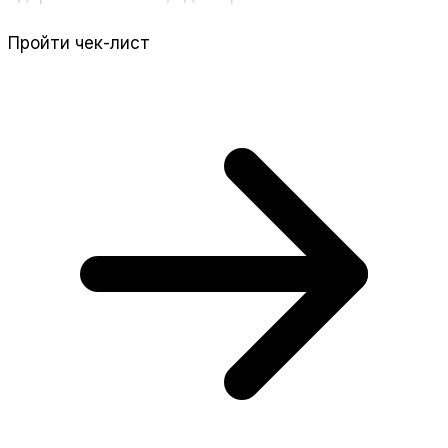
Пройти чек-лист