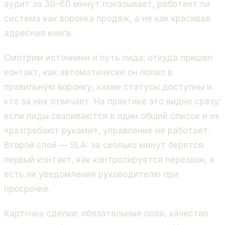
аудит за 30–60 минут показывает, работает ли
система как воронка продаж, а не как красивая
адресная книга.
Смотрим источники и путь лида: откуда пришел
контакт, как автоматически он попал в
правильную воронку, какие статусы доступны и
кто за них отвечает. На практике это видно сразу:
если лиды сваливаются в один общий список и их
«разгребают руками», управление не работает.
Второй слой — SLA: за сколько минут берется
первый контакт, как контролируется перезвон, и
есть ли уведомления руководителю при
просрочке.
Карточка сделки: обязательные поля, качество