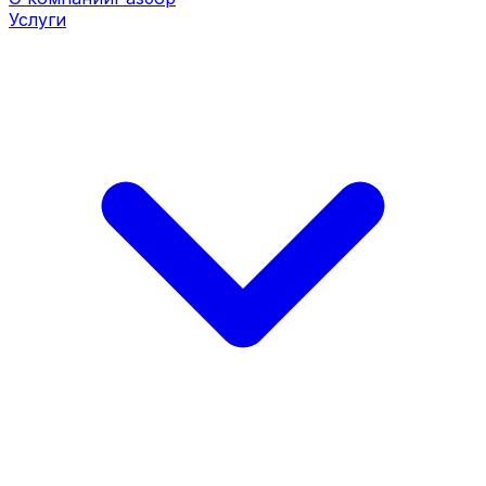
Услуги