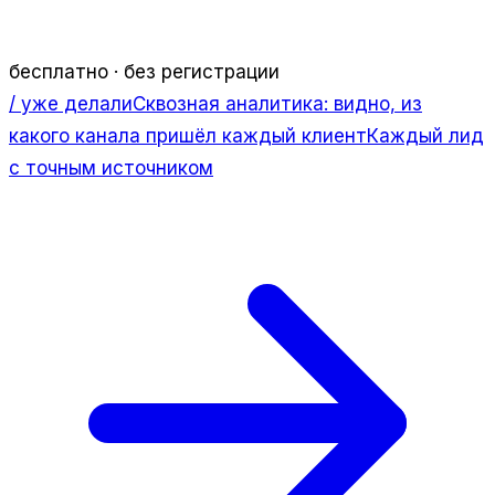
бесплатно · без регистрации
/ уже делали
Сквозная аналитика: видно, из
какого канала пришёл каждый клиент
Каждый лид
с точным источником