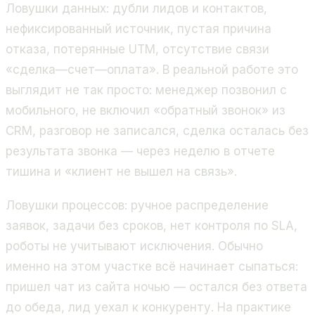
Ловушки данных: дубли лидов и контактов,
нефиксированный источник, пустая причина
отказа, потерянные UTM, отсутствие связи
«сделка—счет—оплата». В реальной работе это
выглядит не так просто: менеджер позвонил с
мобильного, не включил «обратный звонок» из
CRM, разговор не записался, сделка осталась без
результата звонка — через неделю в отчете
тишина и «клиент не вышел на связь».
Ловушки процессов: ручное распределение
заявок, задачи без сроков, нет контроля по SLA,
роботы не учитывают исключения. Обычно
именно на этом участке всё начинает сыпаться:
пришел чат из сайта ночью — остался без ответа
до обеда, лид уехал к конкуренту. На практике