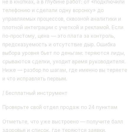
не в кнопках, а в глубине работ: от «подключили
телефонию и сделали одну воронку» до
управляемых процессов, сквозной аналитики и
плотной интеграции с учеткой и рекламой. Если
по-простому, цена — это плата за контроль,
предсказуемость и отсутствие дыр. Ошибка
выбора уровня бьет по деньгам: теряются лиды,
срываются сделки, уходит время руководителя.
Ниже — разбор по шагам, где именно вы теряете
и что исправлять первым.
/ Бесплатный инструмент
Проверьте свой отдел продаж по 24 пунктам
Отметьте, что уже выстроено — получите балл
здоровья и список, где теряются заявки.