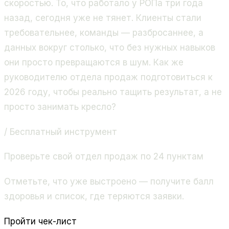
скоростью. То, что работало у РОПа три года
назад, сегодня уже не тянет. Клиенты стали
требовательнее, команды — разбросаннее, а
данных вокруг столько, что без нужных навыков
они просто превращаются в шум. Как же
руководителю отдела продаж подготовиться к
2026 году, чтобы реально тащить результат, а не
просто занимать кресло?
/ Бесплатный инструмент
Проверьте свой отдел продаж по 24 пунктам
Отметьте, что уже выстроено — получите балл
здоровья и список, где теряются заявки.
Пройти чек-лист