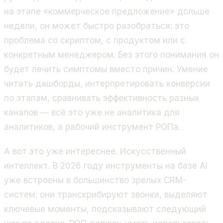
на этапе «коммерческое предложение» дольше
недели, он может быстро разобраться: это
проблема со скриптом, с продуктом или с
конкретным менеджером. Без этого понимания он
будет лечить симптомы вместо причин. Умение
читать дашборды, интерпретировать конверсии
по этапам, сравнивать эффективность разных
каналов — всё это уже не аналитика для
аналитиков, а рабочий инструмент РОПа.
А вот это уже интереснее. Искусственный
интеллект. В 2026 году инструменты на базе AI
уже встроены в большинство зрелых CRM-
систем: они транскрибируют звонки, выделяют
ключевые моменты, подсказывают следующий