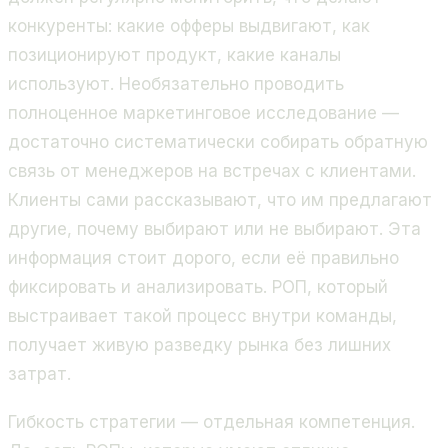
конкуренты: какие офферы выдвигают, как
позиционируют продукт, какие каналы
используют. Необязательно проводить
полноценное маркетинговое исследование —
достаточно систематически собирать обратную
связь от менеджеров на встречах с клиентами.
Клиенты сами рассказывают, что им предлагают
другие, почему выбирают или не выбирают. Эта
информация стоит дорого, если её правильно
фиксировать и анализировать. РОП, который
выстраивает такой процесс внутри команды,
получает живую разведку рынка без лишних
затрат.
Гибкость стратегии — отдельная компетенция.