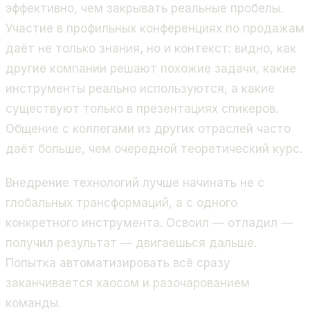
эффективно, чем закрывать реальные пробелы.
Участие в профильных конференциях по продажам
даёт не только знания, но и контекст: видно, как
другие компании решают похожие задачи, какие
инструменты реально используются, а какие
существуют только в презентациях спикеров.
Общение с коллегами из других отраслей часто
даёт больше, чем очередной теоретический курс.
Внедрение технологий лучше начинать не с
глобальных трансформаций, а с одного
конкретного инструмента. Освоил — отладил —
получил результат — двигаешься дальше.
Попытка автоматизировать всё сразу
заканчивается хаосом и разочарованием
команды.