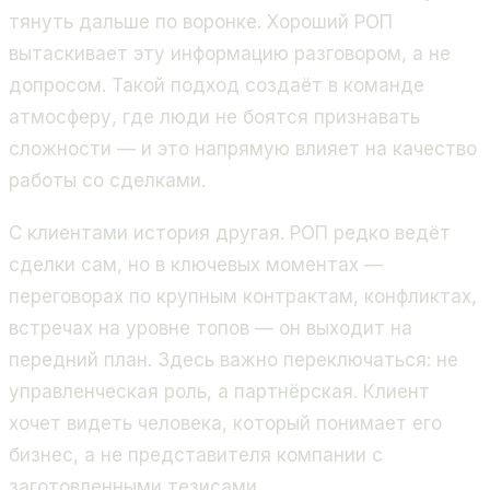
тянуть дальше по воронке. Хороший РОП
вытаскивает эту информацию разговором, а не
допросом. Такой подход создаёт в команде
атмосферу, где люди не боятся признавать
сложности — и это напрямую влияет на качество
работы со сделками.
С клиентами история другая. РОП редко ведёт
сделки сам, но в ключевых моментах —
переговорах по крупным контрактам, конфликтах,
встречах на уровне топов — он выходит на
передний план. Здесь важно переключаться: не
управленческая роль, а партнёрская. Клиент
хочет видеть человека, который понимает его
бизнес, а не представителя компании с
заготовленными тезисами.