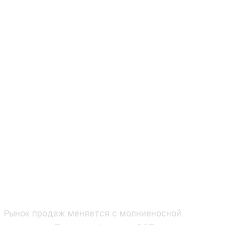
Рынок продаж меняется с молниеносной