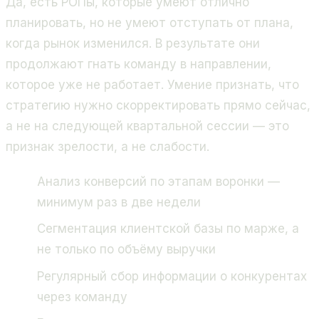
Да, есть РОПы, которые умеют отлично
планировать, но не умеют отступать от плана,
когда рынок изменился. В результате они
продолжают гнать команду в направлении,
которое уже не работает. Умение признать, что
стратегию нужно скорректировать прямо сейчас,
а не на следующей квартальной сессии — это
признак зрелости, а не слабости.
Анализ конверсий по этапам воронки —
минимум раз в две недели
Сегментация клиентской базы по марже, а
не только по объёму выручки
Регулярный сбор информации о конкурентах
через команду