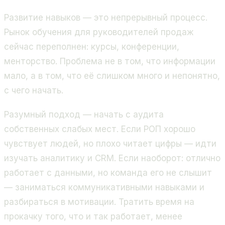
Развитие навыков — это непрерывный процесс.
Рынок обучения для руководителей продаж
сейчас переполнен: курсы, конференции,
менторство. Проблема не в том, что информации
мало, а в том, что её слишком много и непонятно,
с чего начать.
Разумный подход — начать с аудита
собственных слабых мест. Если РОП хорошо
чувствует людей, но плохо читает цифры — идти
изучать аналитику и CRM. Если наоборот: отлично
работает с данными, но команда его не слышит
— заниматься коммуникативными навыками и
разбираться в мотивации. Тратить время на
прокачку того, что и так работает, менее