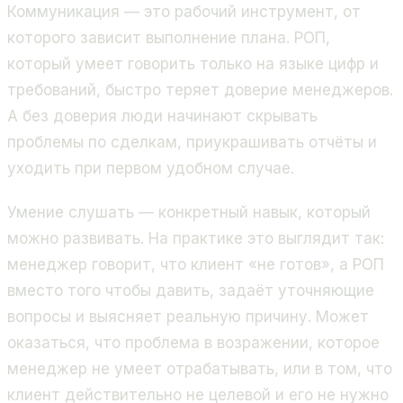
Коммуникация — это рабочий инструмент, от
которого зависит выполнение плана. РОП,
который умеет говорить только на языке цифр и
требований, быстро теряет доверие менеджеров.
А без доверия люди начинают скрывать
проблемы по сделкам, приукрашивать отчёты и
уходить при первом удобном случае.
Умение слушать — конкретный навык, который
можно развивать. На практике это выглядит так:
менеджер говорит, что клиент «не готов», а РОП
вместо того чтобы давить, задаёт уточняющие
вопросы и выясняет реальную причину. Может
оказаться, что проблема в возражении, которое
менеджер не умеет отрабатывать, или в том, что
клиент действительно не целевой и его не нужно