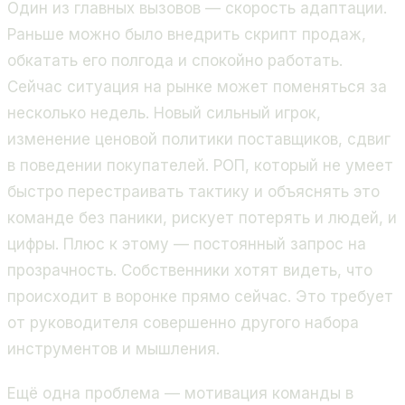
Один из главных вызовов — скорость адаптации.
Раньше можно было внедрить скрипт продаж,
обкатать его полгода и спокойно работать.
Сейчас ситуация на рынке может поменяться за
несколько недель. Новый сильный игрок,
изменение ценовой политики поставщиков, сдвиг
в поведении покупателей. РОП, который не умеет
быстро перестраивать тактику и объяснять это
команде без паники, рискует потерять и людей, и
цифры. Плюс к этому — постоянный запрос на
прозрачность. Собственники хотят видеть, что
происходит в воронке прямо сейчас. Это требует
от руководителя совершенно другого набора
инструментов и мышления.
Ещё одна проблема — мотивация команды в