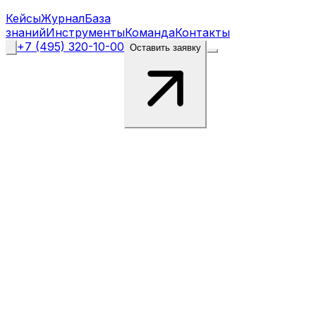
Кейсы
Журнал
База
знаний
Инструменты
Команда
Контакты
+7 (495) 320-10-00
Оставить заявку