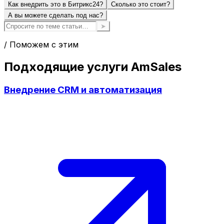
Как внедрить это в Битрикс24?
Сколько это стоит?
А вы можете сделать под нас?
➤
/ Поможем с этим
Подходящие услуги AmSales
Внедрение CRM и автоматизация