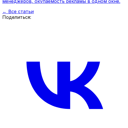
менеджеров, окупаемость рекламы в одном окне.
← Все статьи
Поделиться: