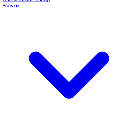
Услуги