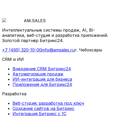
AM
.
SALES
Интеллектуальные системы продаж, AI, BI-
аналитика, веб-студия и разработка приложений.
Золотой партнёр Битрикс24.
+7 (495) 320-10-00
info@amsales.ru
г. Чебоксары
CRM и ИИ
Внедрение CRM Битрикс24
Автоматизация продаж
ИИ-интеграция для бизнеса
Приложения для Битрикс24
Разработка
Веб-студия: разработка под ключ
Создание сайтов на Битрикс
Интеграция Битрикс с 1С