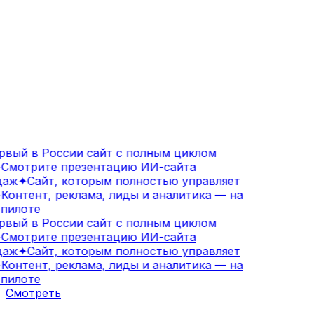
вый в России сайт с полным циклом
Смотрите презентацию ИИ-сайта
аж
✦
Сайт, которым полностью управляет
Контент, реклама, лиды и аналитика — на
пилоте
вый в России сайт с полным циклом
Смотрите презентацию ИИ-сайта
аж
✦
Сайт, которым полностью управляет
Контент, реклама, лиды и аналитика — на
пилоте
Смотреть