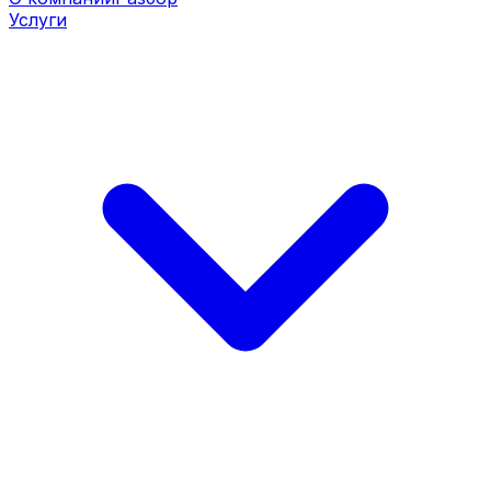
Услуги