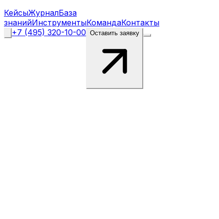
Кейсы
Журнал
База
знаний
Инструменты
Команда
Контакты
+7 (495) 320-10-00
Оставить заявку