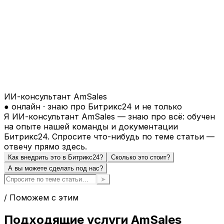
ИИ-консультант AmSales
● онлайн · знаю про Битрикс24 и не только
Я ИИ-консультант AmSales — знаю про всё: обучен
на опыте нашей команды и документации
Битрикс24. Спросите что-нибудь по теме статьи —
отвечу прямо здесь.
Как внедрить это в Битрикс24?
Сколько это стоит?
А вы можете сделать под нас?
➤
/ Поможем с этим
Подходящие услуги AmSales