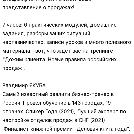
представление о продажах!
7 часов: 6 практических модулей, домашние
задания, разборы ваших ситуаций,
наставничество, записи уроков и много полезного
материала - вот, что ждёт вас на тренинге
"Дожим клиента. Новые правила российских
продаж".
Владимир
Я
КУБА
Самый известный реалити бизнес-тренер в
России. Провел обучение в 143 городах, 19
странах. Спикер Года (2021), Лучший эксперт по
настройке отделов продаж в СНГ (2021)
.Финалист книжной премии "Деловая книга года".