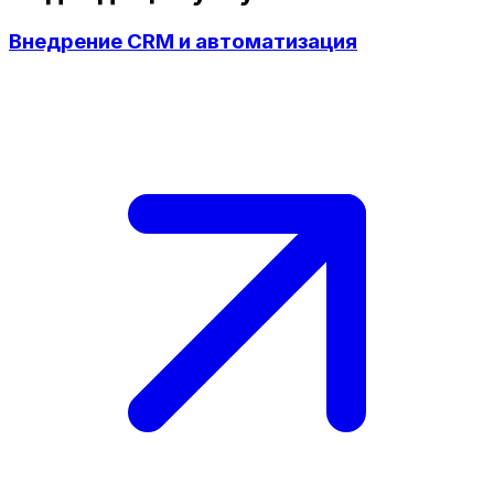
Внедрение CRM и автоматизация