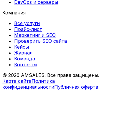
DevOps и серверы
Компания
Все услуги
Прайс-лист
Маркетинг и SEO
Проверить SEO сайта
Кейсы
Журнал
Команда
Контакты
©
2026
AMSALES. Все права защищены.
Карта сайта
Политика
конфиденциальности
Публичная оферта