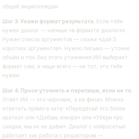
общей энциклопедии.
Шаг 3. Укажи формат результата.
Если тебе
нужен диалог — напиши «в формате диалога».
Нужен список аргументов — скажи «дай 5
коротких аргументов». Нужно письмо — уточни
объём и тон. Без этого уточнения ИИ выбирает
формат сам, и чаще всего — не тот, что тебе
нужен.
Шаг 4. Проси уточнить и перепиши, если не то.
Ответ ИИ — это черновик, а не финал. Можно
ответить прямо в чате: «Переделай это более
кратко» или «Добавь юмора» или «Убери про
скидки, мы их не даём». Диалог с нейросетью
работает как работа с редактором —