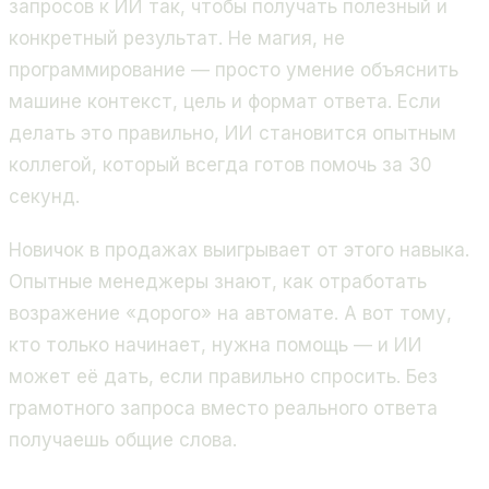
запросов к ИИ так, чтобы получать полезный и
конкретный результат. Не магия, не
программирование — просто умение объяснить
машине контекст, цель и формат ответа. Если
делать это правильно, ИИ становится опытным
коллегой, который всегда готов помочь за 30
секунд.
Новичок в продажах выигрывает от этого навыка.
Опытные менеджеры знают, как отработать
возражение «дорого» на автомате. А вот тому,
кто только начинает, нужна помощь — и ИИ
может её дать, если правильно спросить. Без
грамотного запроса вместо реального ответа
получаешь общие слова.