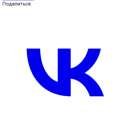
Поделиться: