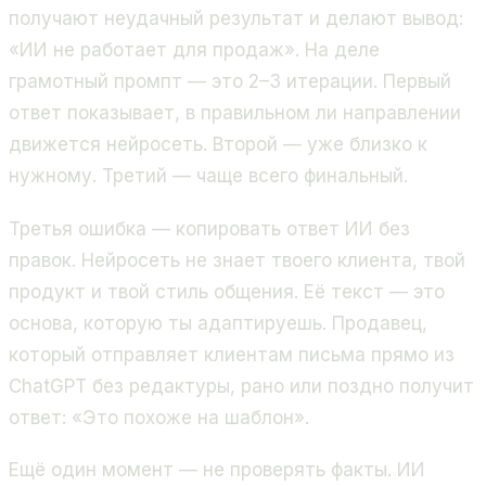
получают неудачный результат и делают вывод:
«ИИ не работает для продаж». На деле
грамотный промпт — это 2–3 итерации. Первый
ответ показывает, в правильном ли направлении
движется нейросеть. Второй — уже близко к
нужному. Третий — чаще всего финальный.
Третья ошибка — копировать ответ ИИ без
правок. Нейросеть не знает твоего клиента, твой
продукт и твой стиль общения. Её текст — это
основа, которую ты адаптируешь. Продавец,
который отправляет клиентам письма прямо из
ChatGPT без редактуры, рано или поздно получит
ответ: «Это похоже на шаблон».
Ещё один момент — не проверять факты. ИИ