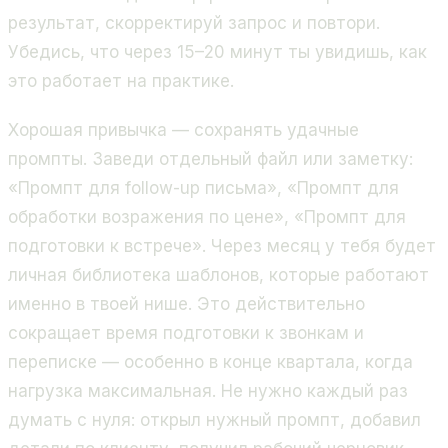
результат, скорректируй запрос и повтори.
Убедись, что через 15–20 минут ты увидишь, как
это работает на практике.
Хорошая привычка — сохранять удачные
промпты. Заведи отдельный файл или заметку:
«Промпт для follow-up письма», «Промпт для
обработки возражения по цене», «Промпт для
подготовки к встрече». Через месяц у тебя будет
личная библиотека шаблонов, которые работают
именно в твоей нише. Это действительно
сокращает время подготовки к звонкам и
переписке — особенно в конце квартала, когда
нагрузка максимальная. Не нужно каждый раз
думать с нуля: открыл нужный промпт, добавил