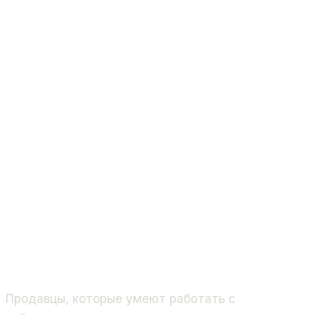
Продавцы, которые умеют работать с