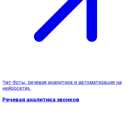
Чат-боты, речевая аналитика и автоматизация на
нейросетях.
Речевая аналитика звонков