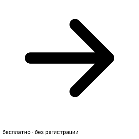
бесплатно · без регистрации