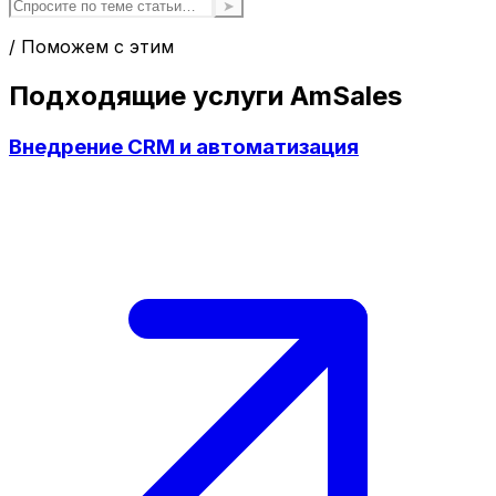
➤
/ Поможем с этим
Подходящие услуги AmSales
Внедрение CRM и автоматизация