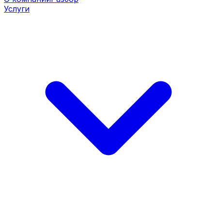
Услуги