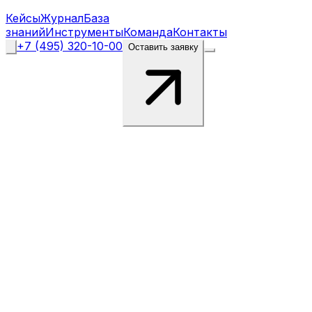
Кейсы
Журнал
База
знаний
Инструменты
Команда
Контакты
+7 (495) 320-10-00
Оставить заявку