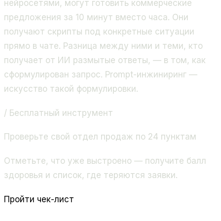
нейросетями, могут готовить коммерческие
предложения за 10 минут вместо часа. Они
получают скрипты под конкретные ситуации
прямо в чате. Разница между ними и теми, кто
получает от ИИ размытые ответы, — в том, как
сформулирован запрос. Prompt-инжиниринг —
искусство такой формулировки.
/ Бесплатный инструмент
Проверьте свой отдел продаж по 24 пунктам
Отметьте, что уже выстроено — получите балл
здоровья и список, где теряются заявки.
Пройти чек-лист