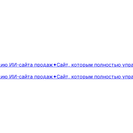
ю ИИ-сайта продаж
✦
Сайт, которым полностью управ
ю ИИ-сайта продаж
✦
Сайт, которым полностью управ