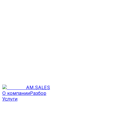
AM
.
SALES
О компании
Разбор
Услуги